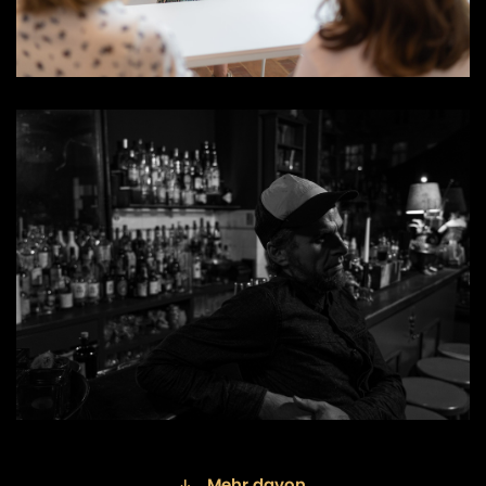
Mehr davon