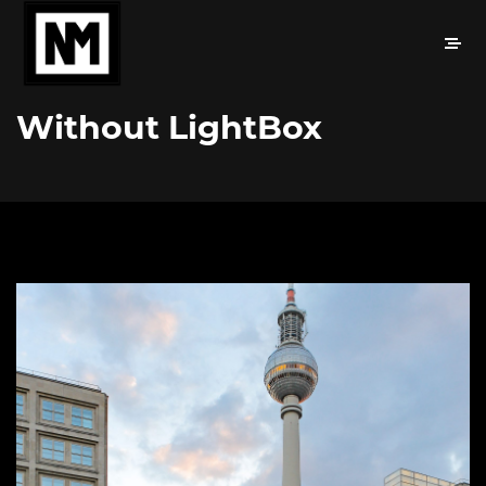
Without LightBox