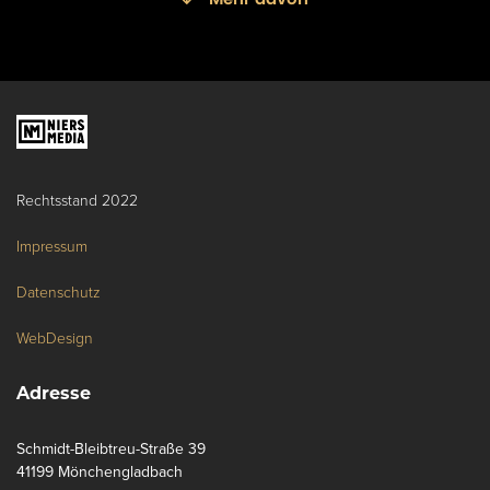
Rechtsstand 2022
Impressum
Datenschutz
WebDesign
Adresse
Schmidt-Bleibtreu-Straße 39
41199 Mönchengladbach